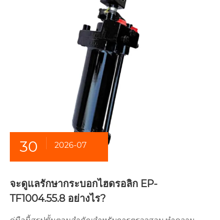
30
2026-07
จะดูแลรักษากระบอกไฮดรอลิก EP-
TF1004.55.8 อย่างไร?