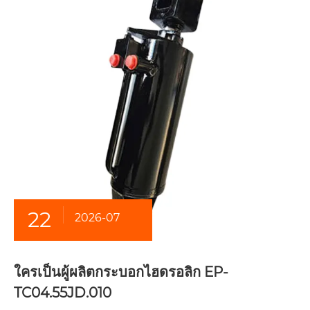
22
2026-07
ใครเป็นผู้ผลิตกระบอกไฮดรอลิก EP-
TC04.55JD.010