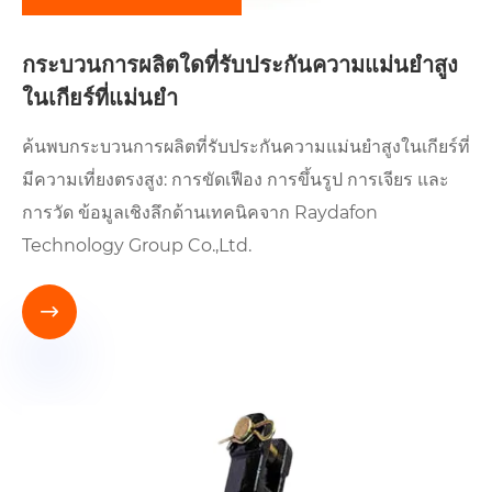
กระบวนการผลิตใดที่รับประกันความแม่นยำสูง
ในเกียร์ที่แม่นยำ
ค้นพบกระบวนการผลิตที่รับประกันความแม่นยำสูงในเกียร์ที่
มีความเที่ยงตรงสูง: การขัดเฟือง การขึ้นรูป การเจียร และ
การวัด ข้อมูลเชิงลึกด้านเทคนิคจาก Raydafon
Technology Group Co.,Ltd.
