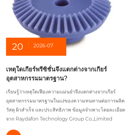
20
2026-07
เหตุใดเกียร์พรีซิชั่นจึงแตกต่างจากเกียร์
อุตสาหกรรมมาตรฐาน?
เรียนรู้ว่าเหตุใดเฟืองความแม่นยำจึงแตกต่างจากเกียร์
อุตสาหกรรมมาตรฐานในแง่ของความทนทานต่อการผลิต
วัสดุ ผิวสำเร็จ และประสิทธิภาพ ข้อมูลจำเพาะโดยละเอียด
จาก Raydafon Technology Group Co.,Limited