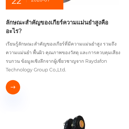
22
ลักษณะสำคัญของเกียร์ความแม่นยำสูงคือ
อะไร?
เรียนรู้ลักษณะสำคัญของเกียร์ที่มีความแม่นยำสูง รวมถึง
ความแม่นยำ พื้นผิว คุณภาพของวัสดุ และการควบคุมเสียง
รบกวน ข้อมูลเชิงลึกจากผู้เชี่ยวชาญจาก Raydafon
Technology Group Co.,Ltd.
