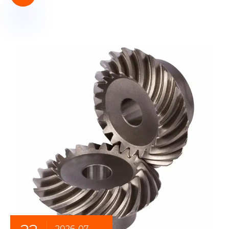
2026-07