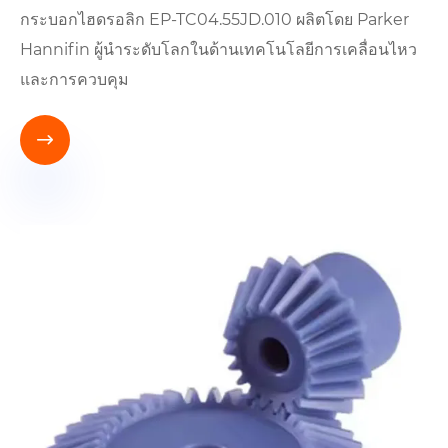
กระบอกไฮดรอลิก EP-TC04.55JD.010 ผลิตโดย Parker
Hannifin ผู้นำระดับโลกในด้านเทคโนโลยีการเคลื่อนไหว
และการควบคุม
