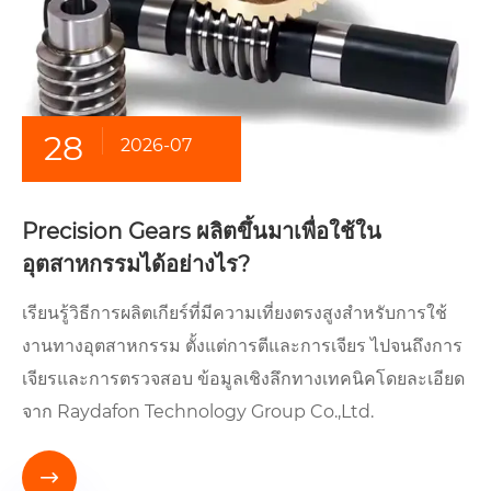
28
2026-07
Precision Gears ผลิตขึ้นมาเพื่อใช้ใน
อุตสาหกรรมได้อย่างไร?
เรียนรู้วิธีการผลิตเกียร์ที่มีความเที่ยงตรงสูงสำหรับการใช้
งานทางอุตสาหกรรม ตั้งแต่การตีและการเจียร ไปจนถึงการ
เจียรและการตรวจสอบ ข้อมูลเชิงลึกทางเทคนิคโดยละเอียด
จาก Raydafon Technology Group Co.,Ltd.
