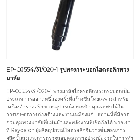
EP-QJ554/31/020-1 รูปทรงกระบอกไฮดรอลิกพวง
มาลัย
EP-QJ554/31/020-1 พวงมาลัยไฮดรอลิกทรงกระบอกเป็น
ประเภทการออกฤทธิ์สองครั้งที่สร้างขึ้นโดยเฉพาะสำหรับ
เครื่องจักรก่อสร้างและอุปกรณ์งานหนัก คุณจะพบได้ใน
การเกษตรการก่อสร้างและงานเหมืองแร่ - สถานที่ที่มีการ
ควบคุมพวงมาลัยที่แม่นยำและพลังงานที่เชื่อถือได้ พวกเรา
ที่ Raydafon ผู้ผลิตอุปกรณ์ไฮดรอลิกจีนวางขั้นตอนการ
ผลิตขั้นสูงและการตรวจสอบคุณภาพอย่างเข้มงวดในการทำ