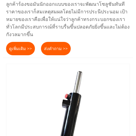
ลูกค้าร้องขอมันนักออกแบบของเราจะพัฒนาโซลูชันทันที
ราคาของเราก็สมเหตุสมผลโดยไม่มีการประนีประนอม เป้า
หมายของเราคือเพื่อให้แน่ใจว่าลูกค้าทรงกระบอกของเรา
ทั่วโลกมีประสบการณ์ที่ราบรื่นขึ้นปลอดภัยยิ่งขึ้นและไม่ต้อง
กังวลมากขึ้น
ดูเพิ่มเติม >>
ส่งคำถาม >>