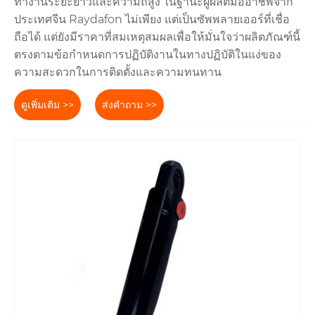
ทำงานระยะยาวและความถี่สูง ในฐานะผู้ผลิตมืออาชีพจาก
ประเทศจีน Raydafon ไม่เพียง แต่เป็นซัพพลายเออร์ที่เชื่อ
ถือได้ แต่ยังมีราคาที่สมเหตุสมผลเพื่อให้มั่นใจว่าผลิตภัณฑ์นี้
ตรงตามข้อกำหนดการปฏิบัติงานในทางปฏิบัติในแง่ของ
ความสะดวกในการติดตั้งและความทนทาน
ดูเพิ่มเติม >>
ส่งคำถาม >>