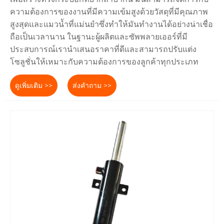
ความต้องการของงานที่มีความเข้มสูงด้วยวัสดุที่มีคุณภาพ
สูงสุดและแมวน้ำที่แม่นยำซึ่งทำให้มันทำงานได้อย่างน่าเชื่อ
ถือเป็นเวลานาน ในฐานะผู้ผลิตและซัพพลายเออร์ที่มี
ประสบการณ์เรานำเสนอราคาที่ดีและสามารถปรับแต่ง
โซลูชั่นให้เหมาะกับความต้องการของลูกค้าทุกประเภท
ดูเพิ่มเติม >>
ส่งคำถาม >>