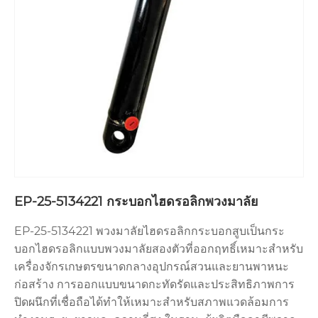
EP-25-5134221 กระบอกไฮดรอลิกพวงมาลัย
EP-25-5134221 พวงมาลัยไฮดรอลิกกระบอกสูบเป็นกระ
บอกไฮดรอลิกแบบพวงมาลัยสองตัวที่ออกฤทธิ์เหมาะสำหรับ
เครื่องจักรเกษตรขนาดกลางอุปกรณ์สวนและยานพาหนะ
ก่อสร้าง การออกแบบขนาดกะทัดรัดและประสิทธิภาพการ
ปิดผนึกที่เชื่อถือได้ทำให้เหมาะสำหรับสภาพแวดล้อมการ