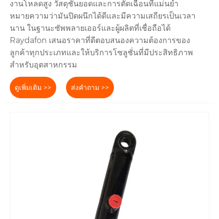
งานโหลดสูง วัสดุชั้นยอดและการตัดเฉือนที่แม่นยำ
หมายความว่ามันปิดผนึกได้ดีและมีความเสถียรเป็นเวลา
นาน ในฐานะซัพพลายเออร์และผู้ผลิตที่เชื่อถือได้
Raydafon เสนอราคาที่ดีตอบสนองความต้องการของ
ลูกค้าทุกประเภทและให้บริการโซลูชั่นที่มีประสิทธิภาพ
สำหรับอุตสาหกรรม
ดูเพิ่มเติม >>
ส่งคำถาม >>