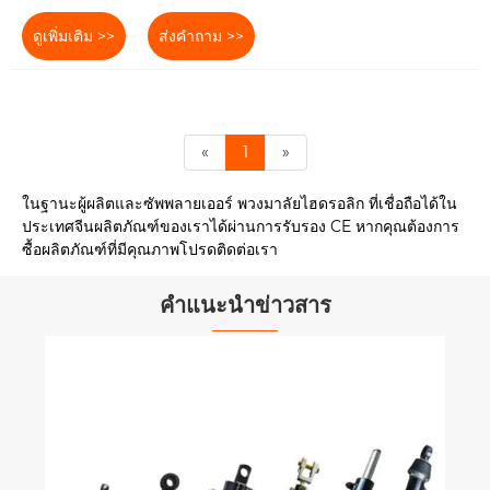
ดูเพิ่มเติม >>
ส่งคำถาม >>
«
1
»
ในฐานะผู้ผลิตและซัพพลายเออร์ พวงมาลัยไฮดรอลิก ที่เชื่อถือได้ใน
ประเทศจีนผลิตภัณฑ์ของเราได้ผ่านการรับรอง CE หากคุณต้องการ
ซื้อผลิตภัณฑ์ที่มีคุณภาพโปรดติดต่อเรา
คำแนะนำข่าวสาร