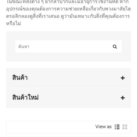
ในขณะที่สิ่งต่าง ๆ ยากลำบากและมีอายุการใช้งานที่ดี หาก
อุปกรณ์ของคุณต้องการความช่วยเหลือเกี่ยวกับพวงมาลัยไฮ
ดรอลิกลองดูสิ่งที่เราเสนอ ดูว่ามันเหมาะกับสิ่งที่คุณต้องการ
หรือไม่
สินค้า
สินค้าใหม่
View as