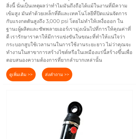
สิ่งนี้ นั่นเป็นเหตุผลว่าทำไมมันถึงถือได้แม้ในงานที่มีความ
เข้มสูง มันทำด้วยเหล็กที่ดีและเทคโนโลยีที่ปิดแน่นจัดการ
กับแรงกดดันสูงถึง 3,000 psi โดยไม่ทำให้เหงื่อออก ใน
ฐานะผู้ผลิตและซัพพลายเออร์เรามุ่งเน้นไปที่การให้คุณค่าที่
ดี เรารักษาราคาให้มีการแข่งขันในขณะที่ทำให้แน่ใจว่า
กระบอกสูบใช้เวลานานในการใช้งานระยะยาว ไม่ว่าคุณจะ
ทำงานในสาขาการสร้างไซต์หรือในเหมืองแร่นี้สร้างขึ้นเพื่อ
ตอบสนองความต้องการที่ยากลำบากเหล่านั้น
ดูเพิ่มเติม >>
ส่งคำถาม >>