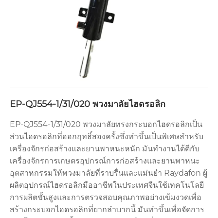
EP-QJ554-1/31/020 พวงมาลัยไฮดรอลิก
EP-QJ554-1/31/020 พวงมาลัยทรงกระบอกไฮดรอลิกเป็น
ส่วนไฮดรอลิกที่ออกฤทธิ์สองครั้งซึ่งทำขึ้นเป็นพิเศษสำหรับ
เครื่องจักรก่อสร้างและยานพาหนะหนัก มันทำงานได้ดีกับ
เครื่องจักรการเกษตรอุปกรณ์การก่อสร้างและยานพาหนะ
อุตสาหกรรมให้พวงมาลัยที่ราบรื่นและแม่นยำ Raydafon ผู้
ผลิตอุปกรณ์ไฮดรอลิกมืออาชีพในประเทศจีนใช้เทคโนโลยี
การผลิตขั้นสูงและการตรวจสอบคุณภาพอย่างเข้มงวดเพื่อ
สร้างกระบอกไฮดรอลิกที่ยากลำบากนี้ มันทำขึ้นเพื่อจัดการ