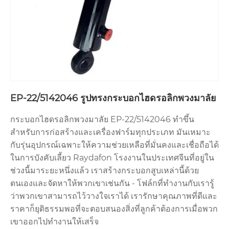
EP-22/5142046 รูปทรงกระบอกไฮดรอลิกพวงมาลัย
กระบอกไฮดรอลิกพวงมาลัย EP-22/5142046 ทำขึ้น
สำหรับการก่อสร้างและเครื่องฟาร์มทุกประเภท มันเหมาะ
กับรุ่นอุปกรณ์เฉพาะให้ความช่วยเหลือที่มั่นคงและเชื่อถือได้
ในการบังคับเลี้ยว Raydafon โรงงานในประเทศจีนที่อยู่ใน
ช่วงนี้มาระยะหนึ่งแล้ว เราสร้างกระบอกสูบเหล่านี้ด้วย
ตนเองและจัดหาให้พวกเขาเช่นกัน - โฟล์กที่ทำงานกับเรารู้
ว่าพวกเขาสามารถไว้วางใจเราได้ เรารักษาคุณภาพที่ดีและ
ราคาก็ยุติธรรมพอที่จะตอบสนองสิ่งที่ลูกค้าต้องการเมื่อพวก
เขาออกไปทำงานให้เสร็จ