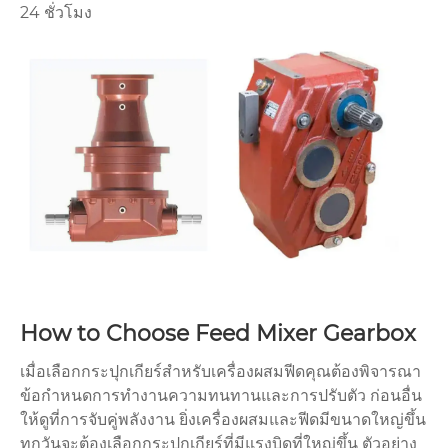
24 ชั่วโมง
How to Choose Feed Mixer Gearbox
เมื่อเลือกกระปุกเกียร์สำหรับเครื่องผสมฟีดคุณต้องพิจารณา
ข้อกำหนดการทำงานความทนทานและการปรับตัว ก่อนอื่น
ให้ดูที่การจับคู่พลังงาน ยิ่งเครื่องผสมและฟีดมีขนาดใหญ่ขึ้น
ทุกวันจะต้องเลือกกระปุกเกียร์ที่มีแรงบิดที่ใหญ่ขึ้น ตัวอย่าง