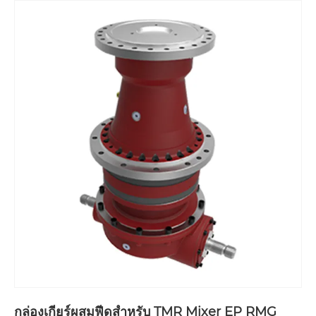
กล่องเกียร์ผสมฟีดสำหรับ TMR Mixer EP RMG