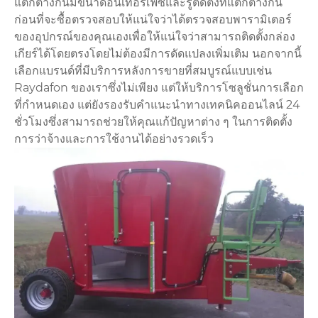
แตกต่างกันมีขนาดอินเทอร์เฟซและรูติดตั้งที่แตกต่างกัน
ก่อนที่จะซื้อตรวจสอบให้แน่ใจว่าได้ตรวจสอบพารามิเตอร์
ของอุปกรณ์ของคุณเองเพื่อให้แน่ใจว่าสามารถติดตั้งกล่อง
เกียร์ได้โดยตรงโดยไม่ต้องมีการดัดแปลงเพิ่มเติม นอกจากนี้
เลือกแบรนด์ที่มีบริการหลังการขายที่สมบูรณ์แบบเช่น
Raydafon ของเราซึ่งไม่เพียง แต่ให้บริการโซลูชั่นการเลือก
ที่กำหนดเอง แต่ยังรองรับคำแนะนำทางเทคนิคออนไลน์ 24
ชั่วโมงซึ่งสามารถช่วยให้คุณแก้ปัญหาต่าง ๆ ในการติดตั้ง
การว่าจ้างและการใช้งานได้อย่างรวดเร็ว