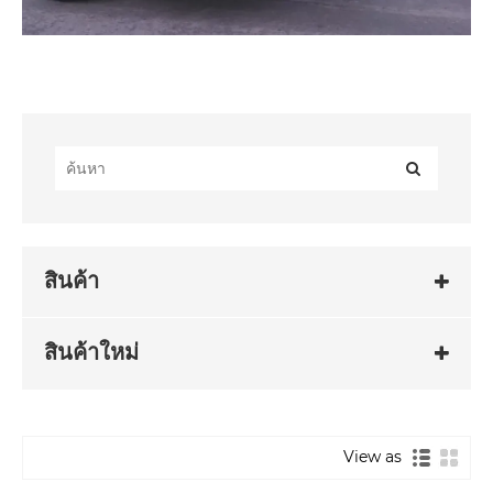
สินค้า
สินค้าใหม่
View as