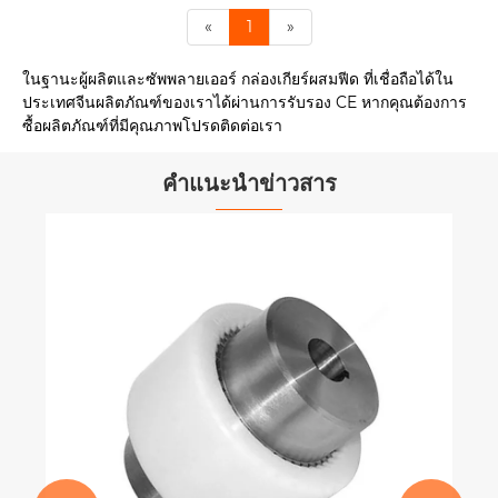
«
1
»
ในฐานะผู้ผลิตและซัพพลายเออร์ กล่องเกียร์ผสมฟีด ที่เชื่อถือได้ใน
ประเทศจีนผลิตภัณฑ์ของเราได้ผ่านการรับรอง CE หากคุณต้องการ
ซื้อผลิตภัณฑ์ที่มีคุณภาพโปรดติดต่อเรา
คำแนะนำข่าวสาร
วัสดุทนความร้อนชนิดใหม่ช่วยเพิ่มความ
ทนทานของข้อต่ออเนกประสงค์ได้อย่างไร
ดูเพิ่มเติม >>