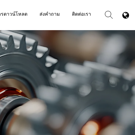
ารดาวน์โหลด
ส่งคำถาม
ติดต่อเรา