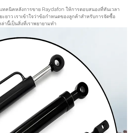
้านเทคนิคหลังการขาย Raydafon ให้การตอบสนองที่ทันเวลา
ยาว เราเข้าใจว่าข้อกำหนดของลูกค้าสำหรับการจัดซื้อ
ล่านี้เป็นสิ่งที่เราพยายามทำ