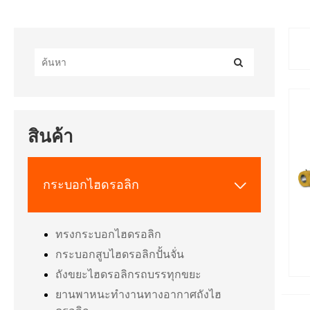
สินค้า
กระบอกไฮดรอลิก

ทรงกระบอกไฮดรอลิก
กระบอกสูบไฮดรอลิกปั้นจั่น
ถังขยะไฮดรอลิกรถบรรทุกขยะ
ยานพาหนะทำงานทางอากาศถังไฮ