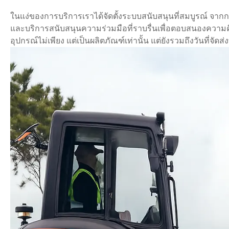
ในแง่ของการบริการเราได้จัดตั้งระบบสนับสนุนที่สมบูรณ์ จ
และบริการสนับสนุนความร่วมมือที่ราบรื่นเพื่อตอบสนองควา
อุปกรณ์ไม่เพียง แต่เป็นผลิตภัณฑ์เท่านั้น แต่ยังรวมถึงวันที่จั