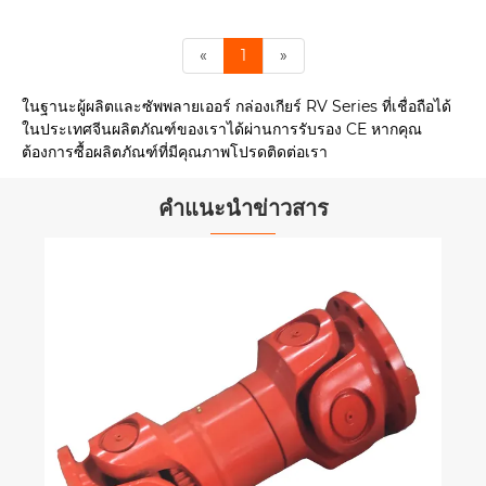
«
1
»
ในฐานะผู้ผลิตและซัพพลายเออร์ กล่องเกียร์ RV Series ที่เชื่อถือได้
ในประเทศจีนผลิตภัณฑ์ของเราได้ผ่านการรับรอง CE หากคุณ
ต้องการซื้อผลิตภัณฑ์ที่มีคุณภาพโปรดติดต่อเรา
คำแนะนำข่าวสาร