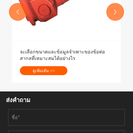


จะเลือกขนาดและข้อมูลจำเพาะของข้อต่อ
สากลที่เหมาะสมได้อย่างไร
ดูเพิ่มเติม >>
ส่งคำถาม