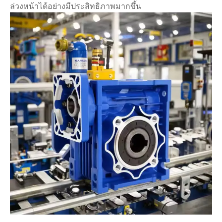
ล่วงหน้าได้อย่างมีประสิทธิภาพมากขึ้น