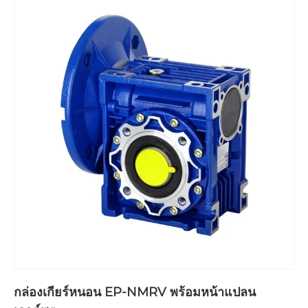
กล่องเกียร์หนอน EP-NMRV พร้อมหน้าแปลน