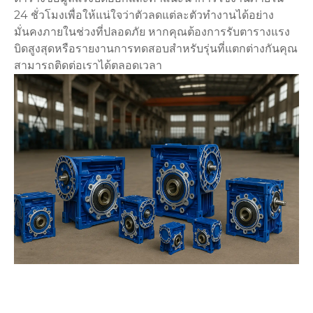
24 ชั่วโมงเพื่อให้แน่ใจว่าตัวลดแต่ละตัวทำงานได้อย่าง
มั่นคงภายในช่วงที่ปลอดภัย หากคุณต้องการรับตารางแรง
บิดสูงสุดหรือรายงานการทดสอบสำหรับรุ่นที่แตกต่างกันคุณ
สามารถติดต่อเราได้ตลอดเวลา