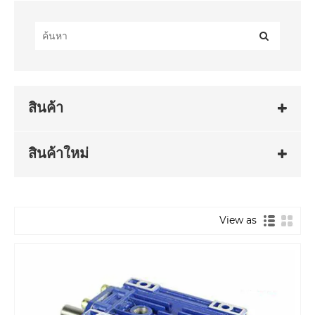
สินค้า
สินค้าใหม่
View as