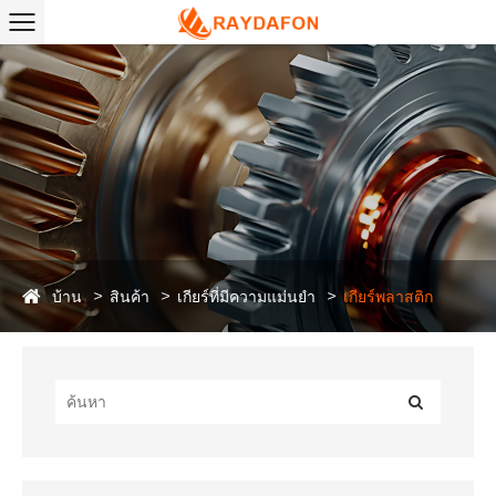
บ้าน
สินค้า
เกียร์ที่มีความแม่นยำ
เกียร์พลาสติก