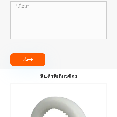
ส่ง

สินค้าที่เกี่ยวข้อง