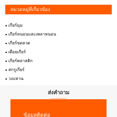
หมวดหมู่ที่เกี่ยวข้อง
เกียร์มุม
เกียร์หนอนและเพลาหนอน
เกียร์ขดลวด
เดือยเกียร์
เกียร์พลาสติก
สกรูเกียร์
วงแหวน
ส่งคำถาม
ข้อมูลติดต่อ