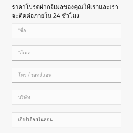
ราคาโปรดฝากอีเมลของคุณให้เราและเรา
จะติดต่อภายใน 24 ชั่วโมง