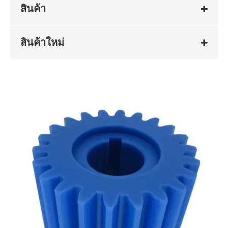
สินค้า
สินค้าใหม่