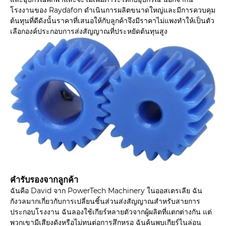
โรงงานของ Raydafon ดำเนินการผลิตขนาดใหญ่และมีการควบคุม
ต้นทุนที่ดีดังนั้นราคาที่เสนอให้กับลูกค้าจึงมีราคาไม่แพงทำให้เป็นตัว
เลือกองค์ประกอบการส่งสัญญาณที่ประหยัดต้นทุนสูง
คำรับรองจากลูกค้า
ฉันคือ David จาก PowerTech Machinery ในออสเตรเลีย ฉัน
กังวลมากเกี่ยวกับการเปลี่ยนชิ้นส่วนส่งสัญญาณสำหรับสายการ
ประกอบโรงงาน ฉันลองใช้เกียร์หลายตัวจากผู้ผลิตที่แตกต่างกัน แต่
พวกเขามีเสียงดังหรือไม่ทนต่อการสึกหรอ ฉันค้นพบเกียร์ไนล่อน