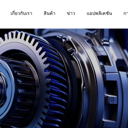
เกี่ยวกับเรา
สินค้า
ข่าว
แอปพลิเคชัน
ก