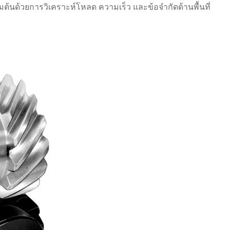
ริ่มต้นด้วยการวิเคราะห์โหลด ความเร็ว และข้อจำกัดด้านพื้นที่