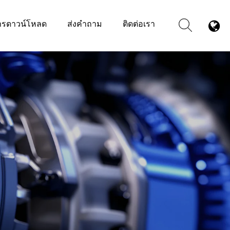
ารดาวน์โหลด
ส่งคำถาม
ติดต่อเรา